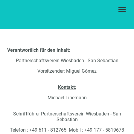
Verantwortlich für den Inhalt:
Partnerschaftsverein Wiesbaden - San Sebastian
Vorsitzender: Miguel Gómez
Kontakt:
Michael Linemann
Schriftführer Partnerschaftsverein Wiesbaden - San
Sebastian
Telefon : +49 611 - 812765 Mobil : +49 177 - 5819678