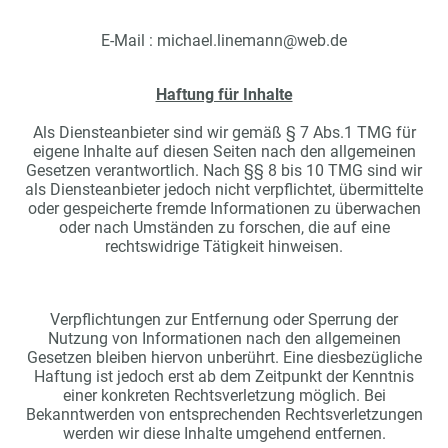
E-Mail : michael.linemann@web.de
Haftung für Inhalte
Als Diensteanbieter sind wir gemäß § 7 Abs.1 TMG für
eigene Inhalte auf diesen Seiten nach den allgemeinen
Gesetzen verantwortlich. Nach §§ 8 bis 10 TMG sind wir
als Diensteanbieter jedoch nicht verpflichtet, übermittelte
oder gespeicherte fremde Informationen zu überwachen
oder nach Umständen zu forschen, die auf eine
rechtswidrige Tätigkeit hinweisen.
Verpflichtungen zur Entfernung oder Sperrung der
Nutzung von Informationen nach den allgemeinen
Gesetzen bleiben hiervon unberührt. Eine diesbezügliche
Haftung ist jedoch erst ab dem Zeitpunkt der Kenntnis
einer konkreten Rechtsverletzung möglich. Bei
Bekanntwerden von entsprechenden Rechtsverletzungen
werden wir diese Inhalte umgehend entfernen.