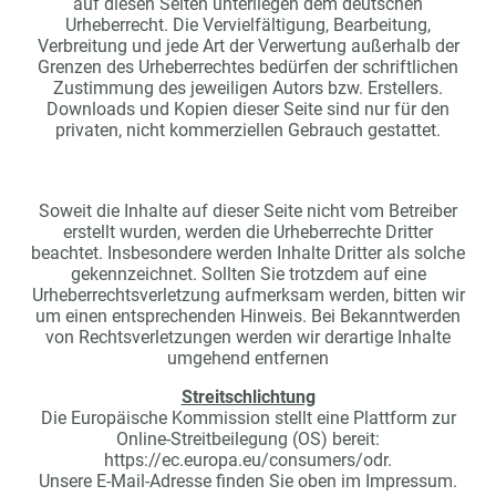
auf diesen Seiten unterliegen dem deutschen
Urheberrecht. Die Vervielfältigung, Bearbeitung,
Verbreitung und jede Art der Verwertung außerhalb der
Grenzen des Urheberrechtes bedürfen der schriftlichen
Zustimmung des jeweiligen Autors bzw. Erstellers.
Downloads und Kopien dieser Seite sind nur für den
privaten, nicht kommerziellen Gebrauch gestattet.
Soweit die Inhalte auf dieser Seite nicht vom Betreiber
erstellt wurden, werden die Urheberrechte Dritter
beachtet. Insbesondere werden Inhalte Dritter als solche
gekennzeichnet. Sollten Sie trotzdem auf eine
Urheberrechtsverletzung aufmerksam werden, bitten wir
um einen entsprechenden Hinweis. Bei Bekanntwerden
von Rechtsverletzungen werden wir derartige Inhalte
umgehend entfernen
Streitschlichtung
Die Europäische Kommission stellt eine Plattform zur
Online-Streitbeilegung (OS) bereit:
https://ec.europa.eu/consumers/odr.
Unsere E-Mail-Adresse finden Sie oben im Impressum.