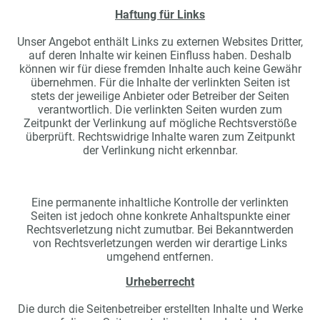
Haftung für Links
Unser Angebot enthält Links zu externen Websites Dritter,
auf deren Inhalte wir keinen Einfluss haben. Deshalb
können wir für diese fremden Inhalte auch keine Gewähr
übernehmen. Für die Inhalte der verlinkten Seiten ist
stets der jeweilige Anbieter oder Betreiber der Seiten
verantwortlich. Die verlinkten Seiten wurden zum
Zeitpunkt der Verlinkung auf mögliche Rechtsverstöße
überprüft. Rechtswidrige Inhalte waren zum Zeitpunkt
der Verlinkung nicht erkennbar.
Eine permanente inhaltliche Kontrolle der verlinkten
Seiten ist jedoch ohne konkrete Anhaltspunkte einer
Rechtsverletzung nicht zumutbar. Bei Bekanntwerden
von Rechtsverletzungen werden wir derartige Links
umgehend entfernen.
Urheberrecht
Die durch die Seitenbetreiber erstellten Inhalte und Werke